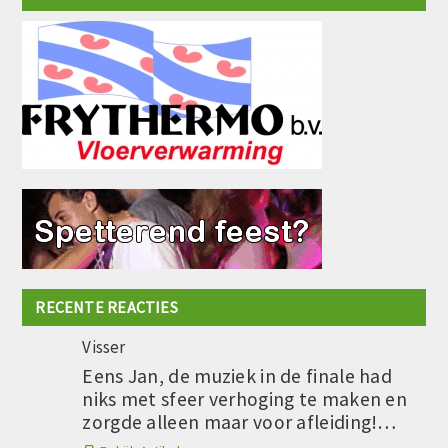
RECENTE REACTIES
Visser
Eens Jan, de muziek in de finale had
niks met sfeer verhoging te maken en
zorgde alleen maar voor afleiding!…