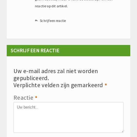
reactie op dit artikel.
Schrijf een reactie

SCHRIJF EEN REACTIE
Uw e-mail adres zal niet worden
gepubliceerd.
Verplichte velden zijn gemarkeerd
*
Reactie
*