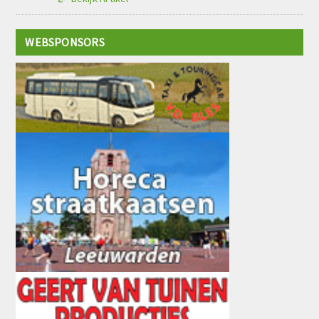
WEBSPONSORS