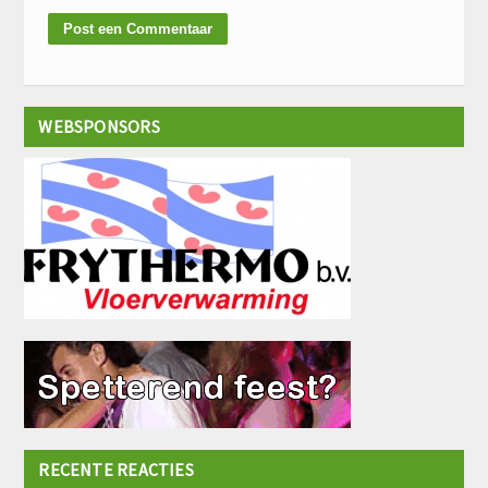
WEBSPONSORS
RECENTE REACTIES