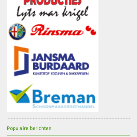
Populaire berichten