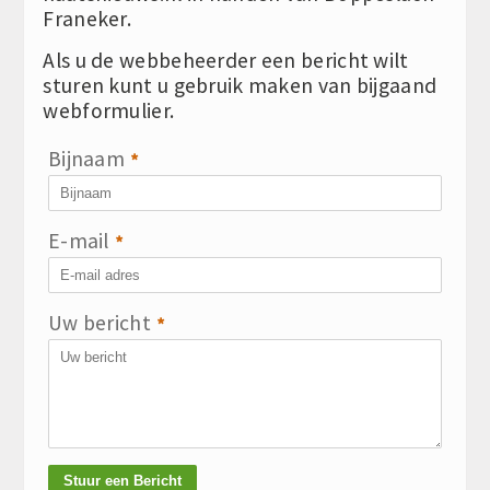
Franeker.
Als u de webbeheerder een bericht wilt
sturen kunt u gebruik maken van bijgaand
webformulier.
Bijnaam
*
E-mail
*
Uw bericht
*