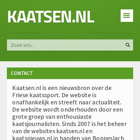
KAATSEN.NL
☰
CONTACT
Kaatsen.nl is een nieuwsbron over de
Friese kaatssport. De website is
onafhankelijk en streeft naar actualiteit.
De website wordt onderhouden door een
grote groep van enthousiaste
kaatsjournalisten. Sinds 2007 is het beheer
van de websites kaatsen.nl en
kaatsnieuws.nl in handen van Boppeslach