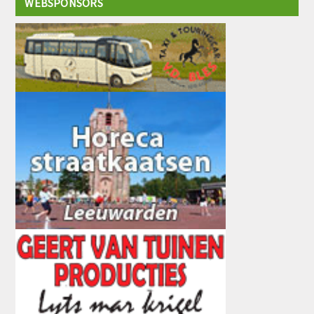
WEBSPONSORS