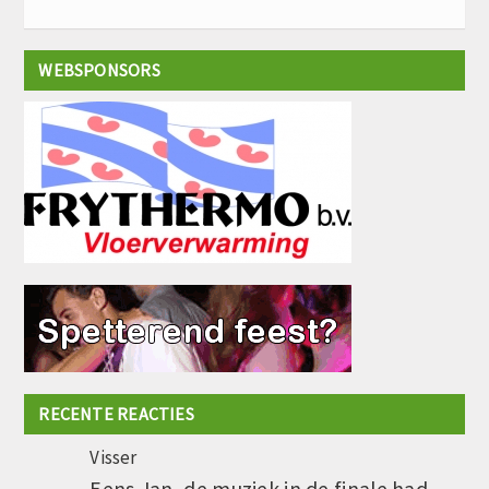
WEBSPONSORS
RECENTE REACTIES
Visser