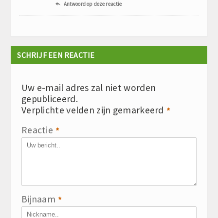
Antwoord op deze reactie

SCHRIJF EEN REACTIE
Uw e-mail adres zal niet worden
gepubliceerd.
Verplichte velden zijn gemarkeerd
*
Reactie
*
Bijnaam
*