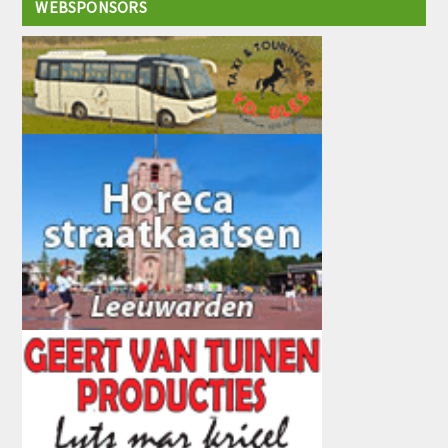
WEBSPONSORS