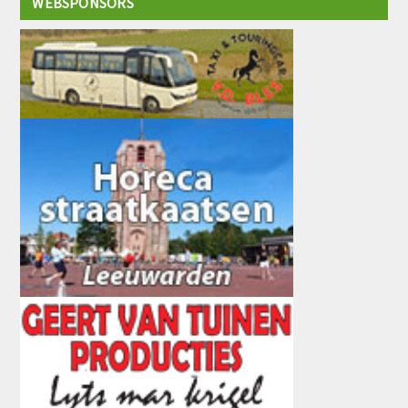
WEBSPONSORS