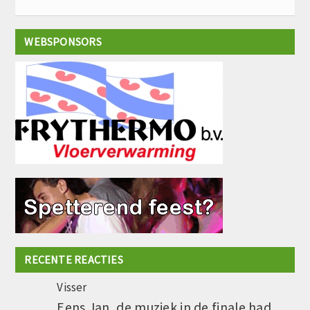
WEBSPONSORS
RECENTE REACTIES
Visser
Eens Jan, de muziek in de finale had