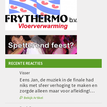
RECENTE REACTIES
Visser
Eens Jan, de muziek in de finale had
niks met sfeer verhoging te maken en
zorgde alleen maar voor afleiding!…
Bekijk Artikel
