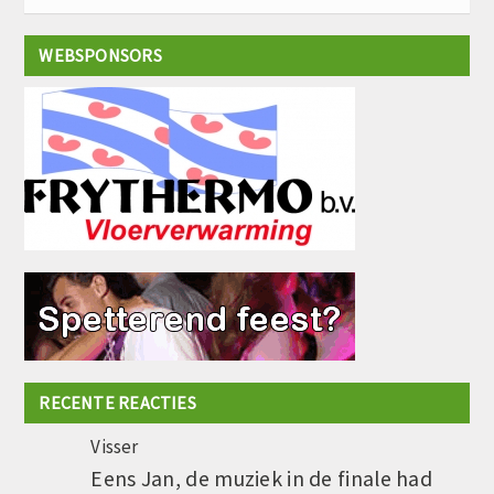
WEBSPONSORS
RECENTE REACTIES
Visser
Eens Jan, de muziek in de finale had