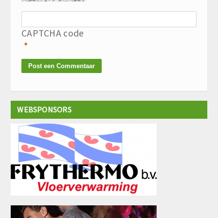
CAPTCHA code
*
WEBSPONSORS