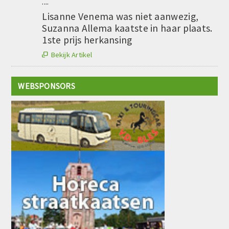
....
Lisanne Venema was niet aanwezig,
Suzanna Allema kaatste in haar plaats.
1ste prijs herkansing
Bekijk Artikel

WEBSPONSORS