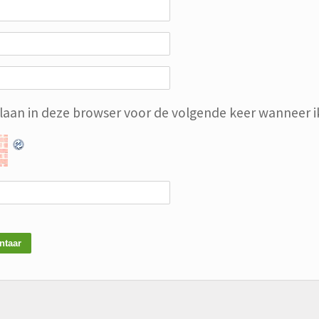
slaan in deze browser voor de volgende keer wanneer ik