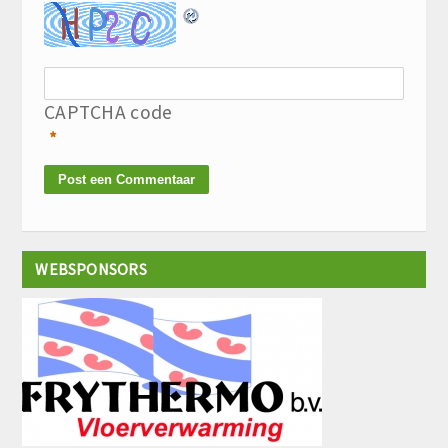
CAPTCHA code
*
WEBSPONSORS