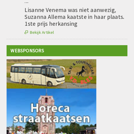
....
Lisanne Venema was niet aanwezig,
Suzanna Allema kaatste in haar plaats.
1ste prijs herkansing
Bekijk Artikel

WEBSPONSORS