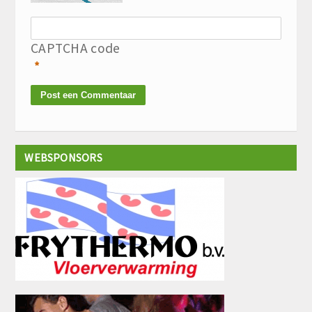
CAPTCHA code
*
WEBSPONSORS