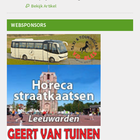
Bekijk Artikel

WEBSPONSORS