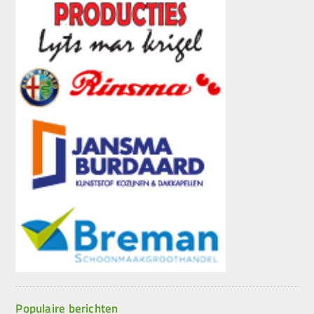
Populaire berichten