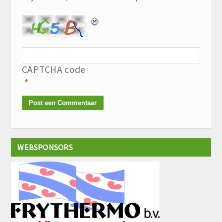
CAPTCHA code
*
WEBSPONSORS