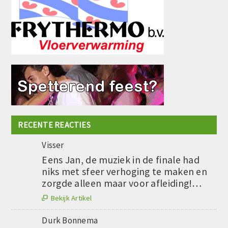
RECENTE REACTIES
Visser
Eens Jan, de muziek in de finale had
niks met sfeer verhoging te maken en
zorgde alleen maar voor afleiding!…
Bekijk Artikel

Durk Bonnema