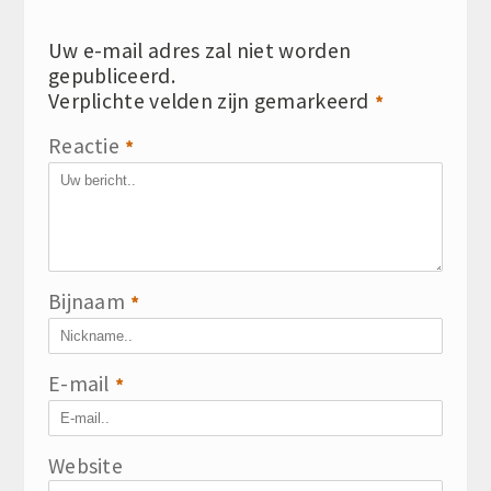
Uw e-mail adres zal niet worden
gepubliceerd.
Verplichte velden zijn gemarkeerd
*
Reactie
*
Bijnaam
*
E-mail
*
Website