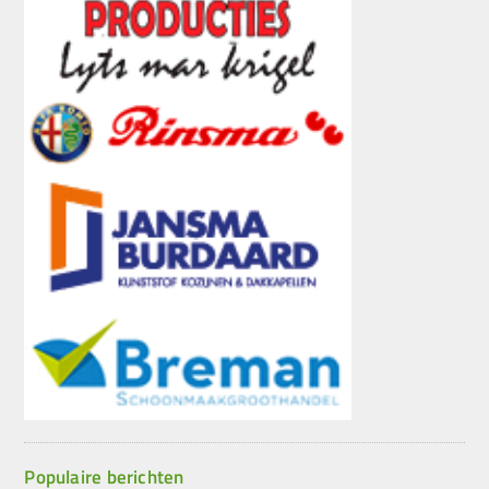
Populaire berichten