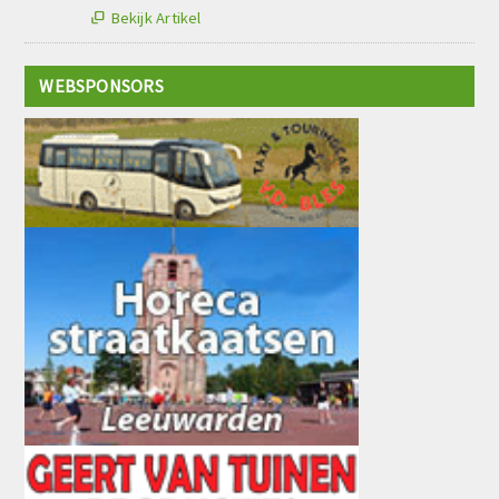
Bekijk Artikel

WEBSPONSORS