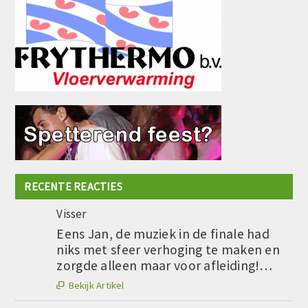
RECENTE REACTIES
Visser
Eens Jan, de muziek in de finale had
niks met sfeer verhoging te maken en
zorgde alleen maar voor afleiding!…
Bekijk Artikel
