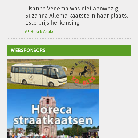
Lisanne Venema was niet aanwezig,
Suzanna Allema kaatste in haar plaats.
1ste prijs herkansing
Bekijk Artikel

WEBSPONSORS