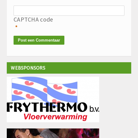
CAPTCHA code
*
WEBSPONSORS