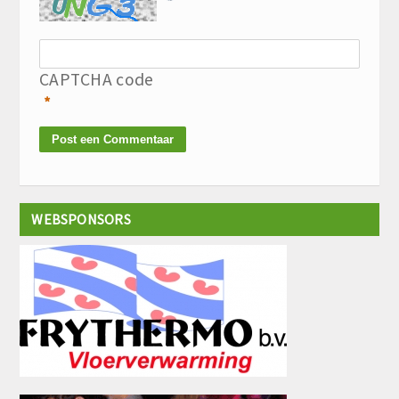
CAPTCHA code
*
WEBSPONSORS