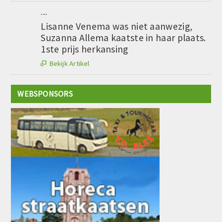
....
Lisanne Venema was niet aanwezig,
Suzanna Allema kaatste in haar plaats.
1ste prijs herkansing
Bekijk Artikel

WEBSPONSORS