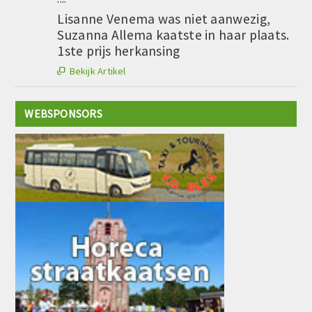
Lisanne Venema was niet aanwezig,
Suzanna Allema kaatste in haar plaats.
1ste prijs herkansing
Bekijk Artikel

WEBSPONSORS