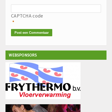
CAPTCHA code
*
WEBSPONSORS