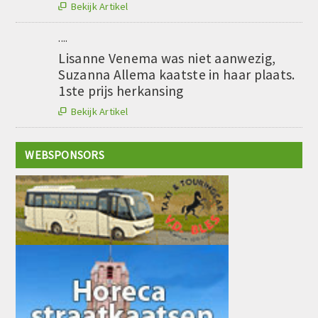
Bekijk Artikel

....
Lisanne Venema was niet aanwezig,
Suzanna Allema kaatste in haar plaats.
1ste prijs herkansing
Bekijk Artikel

WEBSPONSORS