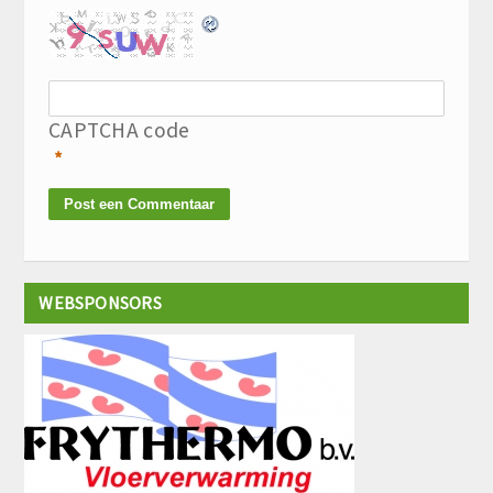
CAPTCHA code
*
WEBSPONSORS