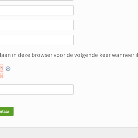
slaan in deze browser voor de volgende keer wanneer ik