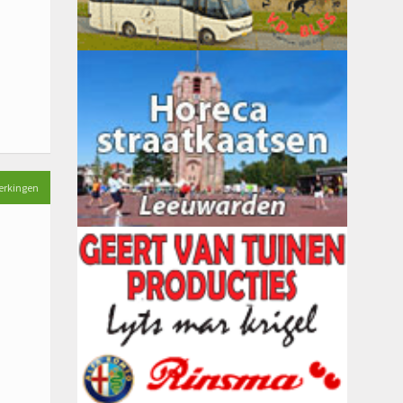
erkingen