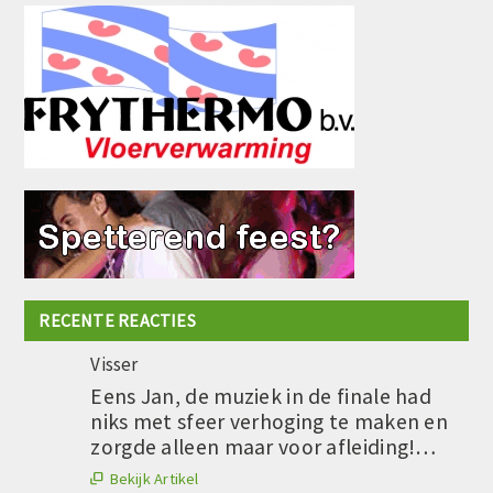
RECENTE REACTIES
Visser
Eens Jan, de muziek in de finale had
niks met sfeer verhoging te maken en
zorgde alleen maar voor afleiding!…
Bekijk Artikel
