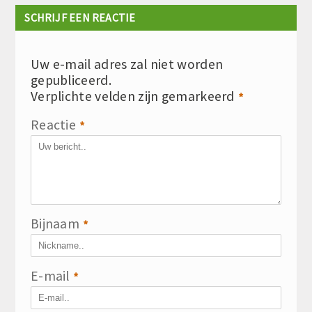
SCHRIJF EEN REACTIE
Uw e-mail adres zal niet worden
gepubliceerd.
Verplichte velden zijn gemarkeerd
*
Reactie
*
Bijnaam
*
E-mail
*