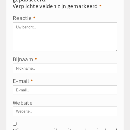
Verplichte velden zijn gemarkeerd
*
Reactie
*
Bijnaam
*
E-mail
*
Website