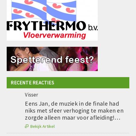
RECENTE REACTIES
Visser
Eens Jan, de muziek in de finale had
niks met sfeer verhoging te maken en
zorgde alleen maar voor afleiding!…
Bekijk Artikel
