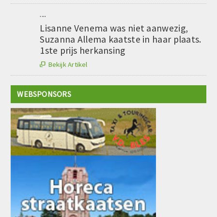
....
Lisanne Venema was niet aanwezig,
Suzanna Allema kaatste in haar plaats.
1ste prijs herkansing
Bekijk Artikel

WEBSPONSORS