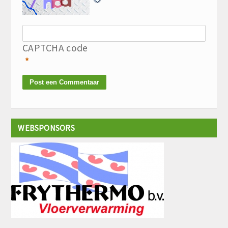
CAPTCHA code
*
WEBSPONSORS