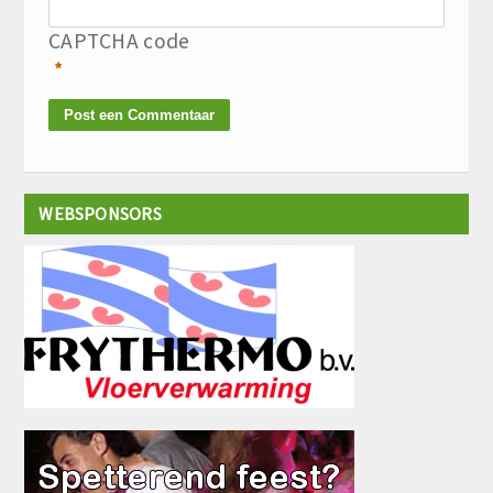
CAPTCHA code
*
WEBSPONSORS