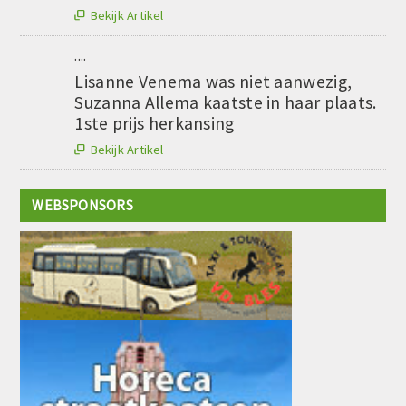
Bekijk Artikel

....
Lisanne Venema was niet aanwezig,
Suzanna Allema kaatste in haar plaats.
1ste prijs herkansing
Bekijk Artikel

WEBSPONSORS