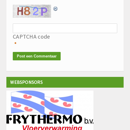
CAPTCHA code
*
WEBSPONSORS