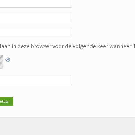
slaan in deze browser voor de volgende keer wanneer ik