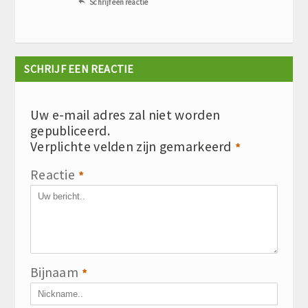
Schrijf een reactie

SCHRIJF EEN REACTIE
Uw e-mail adres zal niet worden
gepubliceerd.
Verplichte velden zijn gemarkeerd
*
Reactie
*
Bijnaam
*