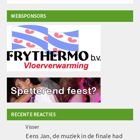
WEBSPONSORS
RECENTE REACTIES
Visser
Eens Jan, de muziek in de finale had