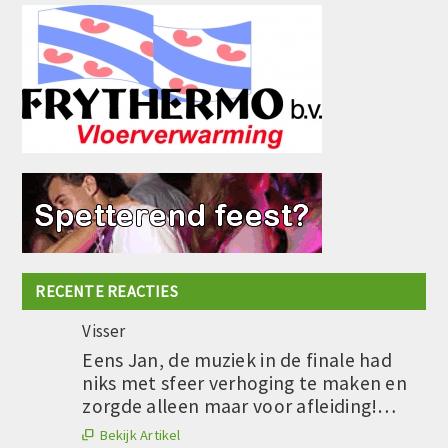
RECENTE REACTIES
Visser
Eens Jan, de muziek in de finale had
niks met sfeer verhoging te maken en
zorgde alleen maar voor afleiding!…
Bekijk Artikel
