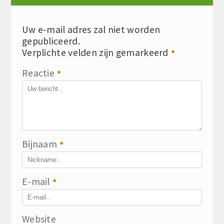
Uw e-mail adres zal niet worden
gepubliceerd.
Verplichte velden zijn gemarkeerd
*
Reactie
*
Bijnaam
*
E-mail
*
Website