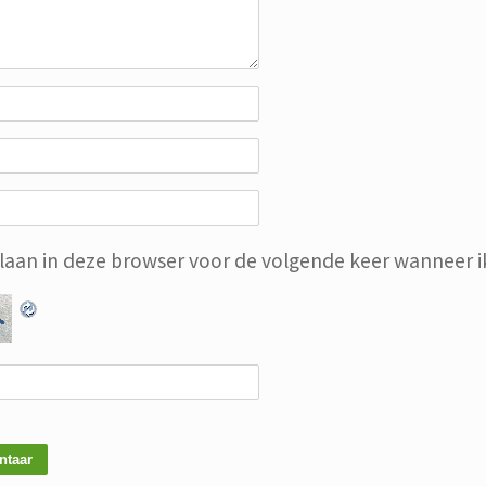
slaan in deze browser voor de volgende keer wanneer ik