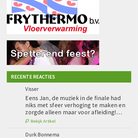
RECENTE REACTIES
Visser
Eens Jan, de muziek in de finale had
niks met sfeer verhoging te maken en
zorgde alleen maar voor afleiding!…
Bekijk Artikel

Durk Bonnema