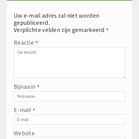
Uw e-mail adres zal niet worden
gepubliceerd.
Verplichte velden zijn gemarkeerd
*
Reactie
*
Bijnaam
*
E-mail
*
Website