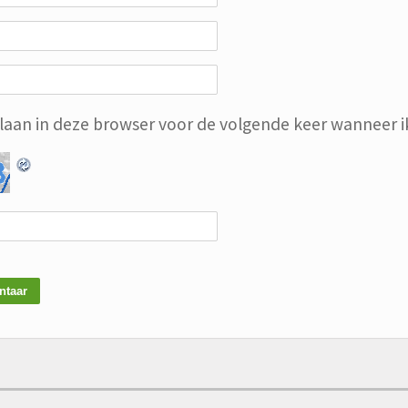
slaan in deze browser voor de volgende keer wanneer ik