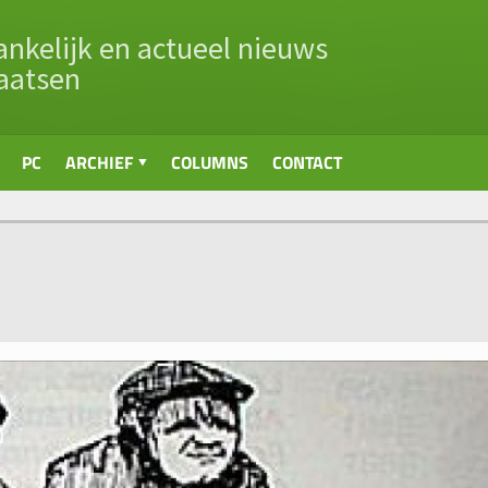
nkelijk en actueel nieuws
aatsen
PC
ARCHIEF
COLUMNS
CONTACT