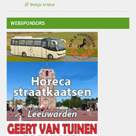
Bekijk Artikel

WEBSPONSORS