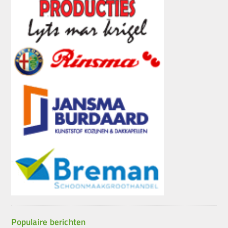
Populaire berichten