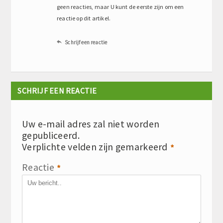
geen reacties, maar U kunt de eerste zijn om een
reactie op dit artikel.
Schrijf een reactie

SCHRIJF EEN REACTIE
Uw e-mail adres zal niet worden
gepubliceerd.
Verplichte velden zijn gemarkeerd
*
Reactie
*