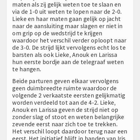
maten als zij gelijk weten toe te slaan en
via de 1-0 uit weten te lopen naar de 2-0.
Lieke en haar maten gaan gelijk op jacht
naar de aansluiting maar slagen er niet in
om grip op de wedstrijd te krijgen
waardoor het verschil verder oploopt naar
de 3-0. De strijd lijkt vervolgens echt los te
barsten als ook Lieke, Anouk en Larissa
hun eerste bordje aan de telegraaf weten
te hangen.
Beide parturen geven elkaar vervolgens
geen duimbreedte ruimte waardoor de
volgende 2 verkaatste eersten gelijkmatig
worden verdeeld tot aan de 4-2. Lieke,
Anouk en Larissa geven de strijd niet op
zonder slag of stoot en weten belangrijke
zevende eerst naar zich toe te trekken.
Het verschil loopt daardoor terug naar een
eerst. Het initiatief blijft in handen van Iris,