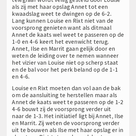
als zij met haar opslag Annet tot een
kwaadslag weet te dwingen op de 6-2.
Lang kunnen Louise en Rixt niet van de
voorsprong genieten want als ditmaal
Annet de kaats wel weet te passeren op de
1-0 en 4-6 keert het evenwicht terug.
Annet, Ilse en Marrit gaan gelijk door en
weten de leiding over te nemen wanneer
het vizier van Louise niet op scherp staat
en de bal voor het perk beland op de 1-1
en 4-6.
Louise en Rixt moeten dan vol aan de bak
om de aansluiting te herstellen maar als
Annet de kaats weet te passeren op de 1-2
4-6 bouwt zij de voorsprong verder uit
naar de 1-3. Het initiatief ligt bij Annet, Ilse
en Marrit. Zij weten de voorsprong verder
uit te bouwen als Ilse met haar opslag er in