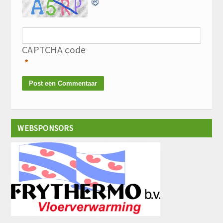
CAPTCHA code
*
WEBSPONSORS