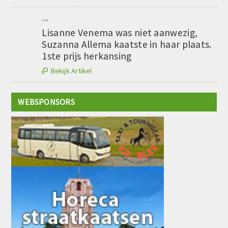
....
Lisanne Venema was niet aanwezig,
Suzanna Allema kaatste in haar plaats.
1ste prijs herkansing
Bekijk Artikel

WEBSPONSORS