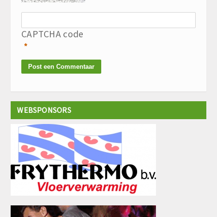
CAPTCHA code
*
WEBSPONSORS