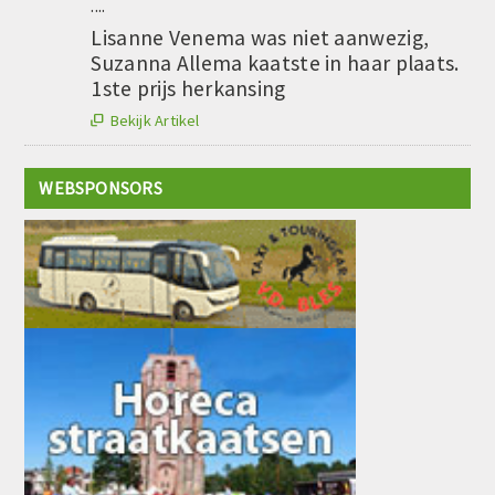
....
Lisanne Venema was niet aanwezig,
Suzanna Allema kaatste in haar plaats.
1ste prijs herkansing
Bekijk Artikel

WEBSPONSORS