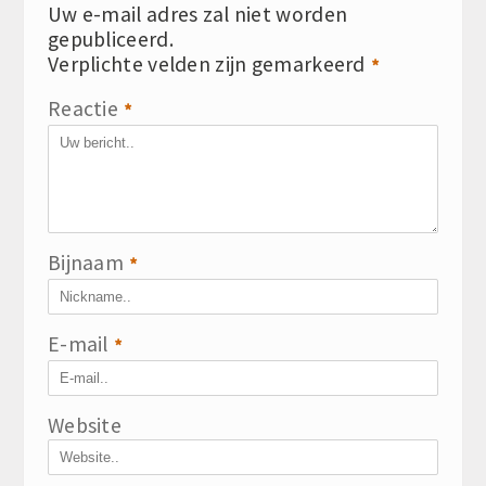
Uw e-mail adres zal niet worden
gepubliceerd.
Verplichte velden zijn gemarkeerd
*
Reactie
*
Bijnaam
*
E-mail
*
Website