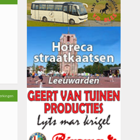
erkingen