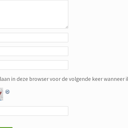
slaan in deze browser voor de volgende keer wanneer ik