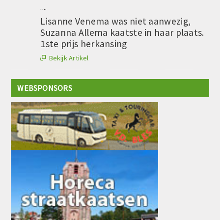
....
Lisanne Venema was niet aanwezig,
Suzanna Allema kaatste in haar plaats.
1ste prijs herkansing
Bekijk Artikel

WEBSPONSORS