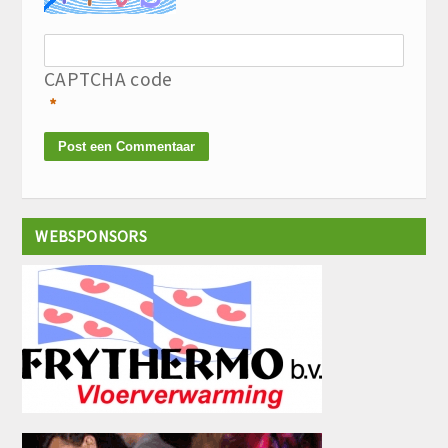
CAPTCHA code
*
WEBSPONSORS