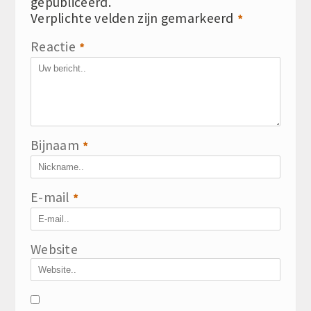
gepubliceerd.
Verplichte velden zijn gemarkeerd
*
Reactie
*
Bijnaam
*
E-mail
*
Website