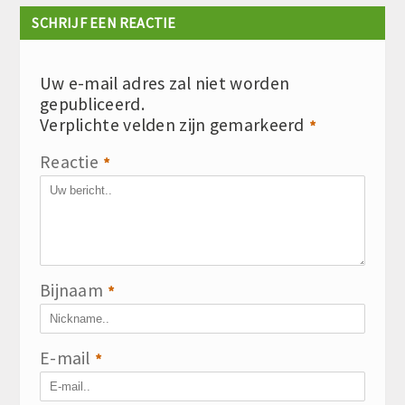
SCHRIJF EEN REACTIE
Uw e-mail adres zal niet worden
gepubliceerd.
Verplichte velden zijn gemarkeerd
*
Reactie
*
Bijnaam
*
E-mail
*