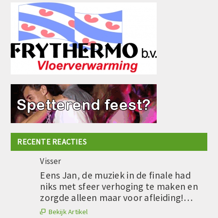
RECENTE REACTIES
Visser
Eens Jan, de muziek in de finale had
niks met sfeer verhoging te maken en
zorgde alleen maar voor afleiding!…
Bekijk Artikel
