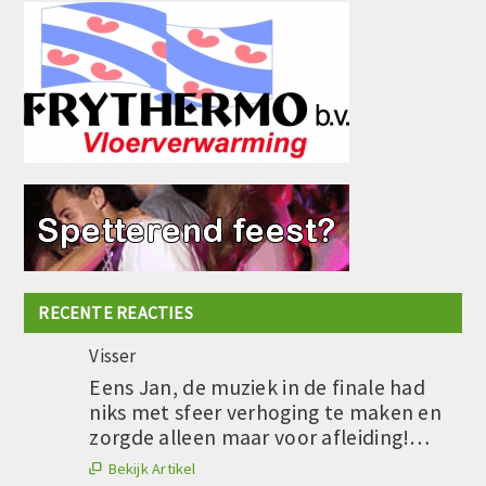
RECENTE REACTIES
Visser
Eens Jan, de muziek in de finale had
niks met sfeer verhoging te maken en
zorgde alleen maar voor afleiding!…
Bekijk Artikel
