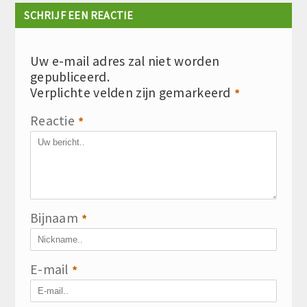
SCHRIJF EEN REACTIE
Uw e-mail adres zal niet worden
gepubliceerd.
Verplichte velden zijn gemarkeerd
*
Reactie
*
Bijnaam
*
E-mail
*