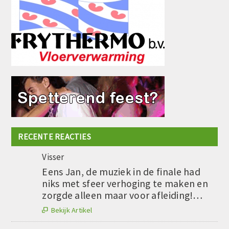
RECENTE REACTIES
Visser
Eens Jan, de muziek in de finale had
niks met sfeer verhoging te maken en
zorgde alleen maar voor afleiding!…
Bekijk Artikel
