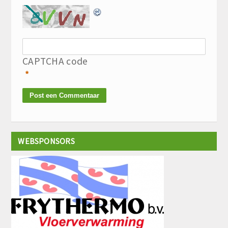
CAPTCHA code
*
WEBSPONSORS