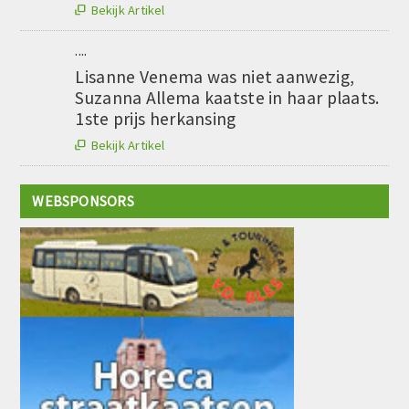
Bekijk Artikel

....
Lisanne Venema was niet aanwezig,
Suzanna Allema kaatste in haar plaats.
1ste prijs herkansing
Bekijk Artikel

WEBSPONSORS