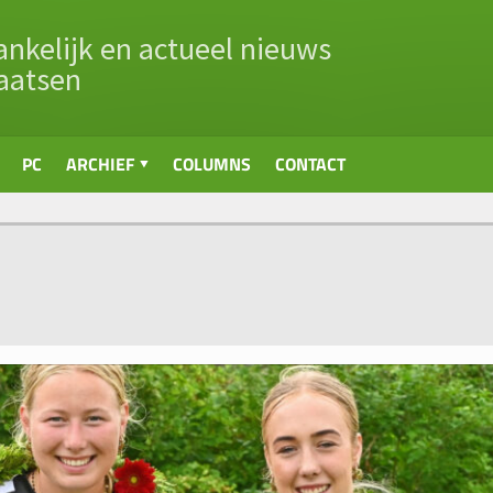
nkelijk en actueel nieuws
aatsen
PC
ARCHIEF
COLUMNS
CONTACT