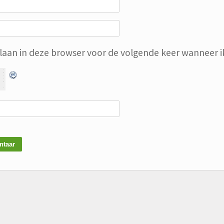
slaan in deze browser voor de volgende keer wanneer ik