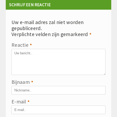
SCHRIJF EEN REACTIE
Uw e-mail adres zal niet worden
gepubliceerd.
Verplichte velden zijn gemarkeerd
*
Reactie
*
Bijnaam
*
E-mail
*