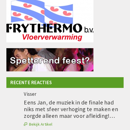
RECENTE REACTIES
Visser
Eens Jan, de muziek in de finale had
niks met sfeer verhoging te maken en
zorgde alleen maar voor afleiding!…
Bekijk Artikel
