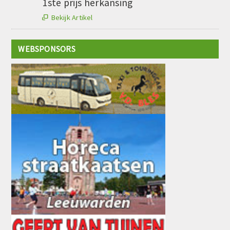
1ste prijs herkansing
Bekijk Artikel

WEBSPONSORS