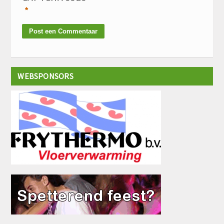
*
WEBSPONSORS